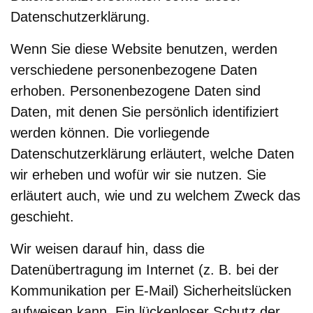
Datenschutzerklärung.
Wenn Sie diese Website benutzen, werden
verschiedene personenbezogene Daten
erhoben. Personenbezogene Daten sind
Daten, mit denen Sie persönlich identifiziert
werden können. Die vorliegende
Datenschutzerklärung erläutert, welche Daten
wir erheben und wofür wir sie nutzen. Sie
erläutert auch, wie und zu welchem Zweck das
geschieht.
Wir weisen darauf hin, dass die
Datenübertragung im Internet (z. B. bei der
Kommunikation per E-Mail) Sicherheitslücken
aufweisen kann. Ein lückenloser Schutz der