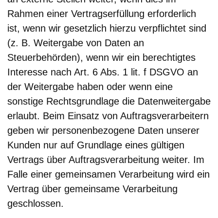
Rahmen einer Vertragserfüllung erforderlich
ist, wenn wir gesetzlich hierzu verpflichtet sind
(z. B. Weitergabe von Daten an
Steuerbehörden), wenn wir ein berechtigtes
Interesse nach Art. 6 Abs. 1 lit. f DSGVO an
der Weitergabe haben oder wenn eine
sonstige Rechtsgrundlage die Datenweitergabe
erlaubt. Beim Einsatz von Auftragsverarbeitern
geben wir personenbezogene Daten unserer
Kunden nur auf Grundlage eines gültigen
Vertrags über Auftragsverarbeitung weiter. Im
Falle einer gemeinsamen Verarbeitung wird ein
Vertrag über gemeinsame Verarbeitung
geschlossen.