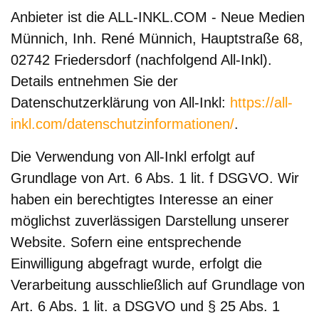
Anbieter ist die ALL-INKL.COM - Neue Medien
Münnich, Inh. René Münnich, Hauptstraße 68,
02742 Friedersdorf (nachfolgend All-Inkl).
Details entnehmen Sie der
Datenschutzerklärung von All-Inkl:
https://all-
inkl.com/datenschutzinformationen/
.
Die Verwendung von All-Inkl erfolgt auf
Grundlage von Art. 6 Abs. 1 lit. f DSGVO. Wir
haben ein berechtigtes Interesse an einer
möglichst zuverlässigen Darstellung unserer
Website. Sofern eine entsprechende
Einwilligung abgefragt wurde, erfolgt die
Verarbeitung ausschließlich auf Grundlage von
Art. 6 Abs. 1 lit. a DSGVO und § 25 Abs. 1