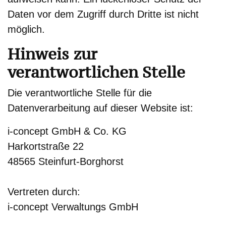
Daten vor dem Zugriff durch Dritte ist nicht
möglich.
Hinweis zur
verantwortlichen Stelle
Die verantwortliche Stelle für die
Datenverarbeitung auf dieser Website ist:
i-concept GmbH & Co. KG
Harkortstraße 22
48565 Steinfurt-Borghorst
Vertreten durch:
i-concept Verwaltungs GmbH