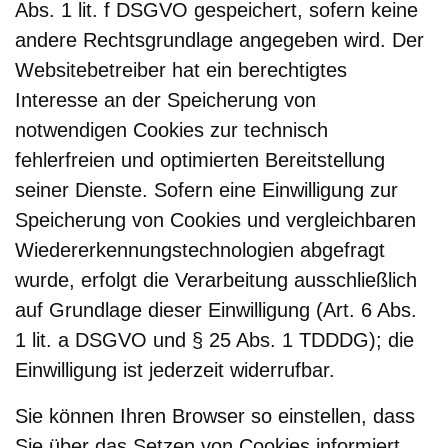
Abs. 1 lit. f DSGVO gespeichert, sofern keine
andere Rechtsgrundlage angegeben wird. Der
Websitebetreiber hat ein berechtigtes
Interesse an der Speicherung von
notwendigen Cookies zur technisch
fehlerfreien und optimierten Bereitstellung
seiner Dienste. Sofern eine Einwilligung zur
Speicherung von Cookies und vergleichbaren
Wiedererkennungstechnologien abgefragt
wurde, erfolgt die Verarbeitung ausschließlich
auf Grundlage dieser Einwilligung (Art. 6 Abs.
1 lit. a DSGVO und § 25 Abs. 1 TDDDG); die
Einwilligung ist jederzeit widerrufbar.
Sie können Ihren Browser so einstellen, dass
Sie über das Setzen von Cookies informiert