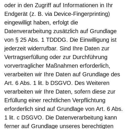
oder in den Zugriff auf Informationen in Ihr
Endgerät (z. B. via Device-Fingerprinting)
eingewilligt haben, erfolgt die
Datenverarbeitung zusätzlich auf Grundlage
von § 25 Abs. 1 TDDDG. Die Einwilligung ist
jederzeit widerrufbar. Sind Ihre Daten zur
Vertragserfüllung oder zur Durchführung
vorvertraglicher Maßnahmen erforderlich,
verarbeiten wir Ihre Daten auf Grundlage des
Art. 6 Abs. 1 lit. b DSGVO. Des Weiteren
verarbeiten wir Ihre Daten, sofern diese zur
Erfüllung einer rechtlichen Verpflichtung
erforderlich sind auf Grundlage von Art. 6 Abs.
1 lit. c DSGVO. Die Datenverarbeitung kann
ferner auf Grundlage unseres berechtigten