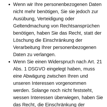
Wenn wir Ihre personenbezogenen Daten
nicht mehr benötigen, Sie sie jedoch zur
Ausübung, Verteidigung oder
Geltendmachung von Rechtsansprüchen
benötigen, haben Sie das Recht, statt der
Löschung die Einschränkung der
Verarbeitung Ihrer personenbezogenen
Daten zu verlangen.
Wenn Sie einen Widerspruch nach Art. 21
Abs. 1 DSGVO eingelegt haben, muss
eine Abwägung zwischen Ihren und
unseren Interessen vorgenommen
werden. Solange noch nicht feststeht,
wessen Interessen überwiegen, haben Sie
das Recht, die Einschränkung der