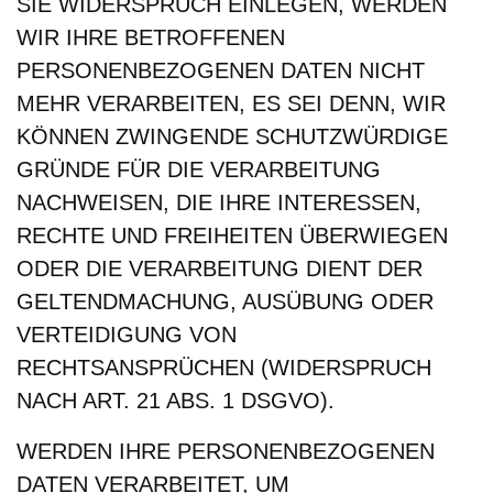
SIE WIDERSPRUCH EINLEGEN, WERDEN
WIR IHRE BETROFFENEN
PERSONENBEZOGENEN DATEN NICHT
MEHR VERARBEITEN, ES SEI DENN, WIR
KÖNNEN ZWINGENDE SCHUTZWÜRDIGE
GRÜNDE FÜR DIE VERARBEITUNG
NACHWEISEN, DIE IHRE INTERESSEN,
RECHTE UND FREIHEITEN ÜBERWIEGEN
ODER DIE VERARBEITUNG DIENT DER
GELTENDMACHUNG, AUSÜBUNG ODER
VERTEIDIGUNG VON
RECHTSANSPRÜCHEN (WIDERSPRUCH
NACH ART. 21 ABS. 1 DSGVO).
WERDEN IHRE PERSONENBEZOGENEN
DATEN VERARBEITET, UM