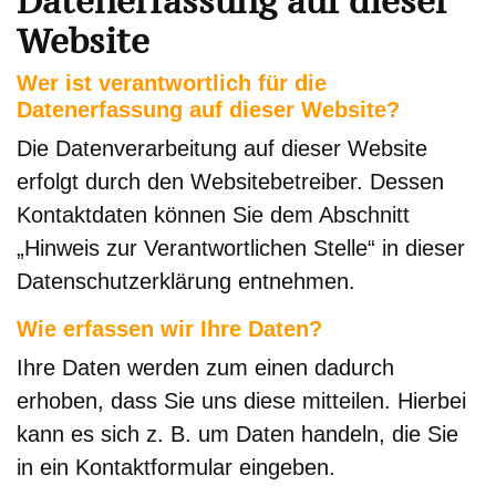
Datenerfassung auf dieser
Website
Wer ist verantwortlich für die
Datenerfassung auf dieser Website?
Die Datenverarbeitung auf dieser Website
erfolgt durch den Websitebetreiber. Dessen
Kontaktdaten können Sie dem Abschnitt
„Hinweis zur Verantwortlichen Stelle“ in dieser
Datenschutzerklärung entnehmen.
Wie erfassen wir Ihre Daten?
Ihre Daten werden zum einen dadurch
erhoben, dass Sie uns diese mitteilen. Hierbei
kann es sich z. B. um Daten handeln, die Sie
in ein Kontaktformular eingeben.