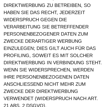
DIREKTWERBUNG ZU BETREIBEN, SO
HABEN SIE DAS RECHT, JEDERZEIT
WIDERSPRUCH GEGEN DIE
VERARBEITUNG SIE BETREFFENDER
PERSONENBEZOGENER DATEN ZUM
ZWECKE DERARTIGER WERBUNG
EINZULEGEN; DIES GILT AUCH FÜR DAS
PROFILING, SOWEIT ES MIT SOLCHER
DIREKTWERBUNG IN VERBINDUNG STEHT.
WENN SIE WIDERSPRECHEN, WERDEN
IHRE PERSONENBEZOGENEN DATEN
ANSCHLIESSEND NICHT MEHR ZUM
ZWECKE DER DIREKTWERBUNG
VERWENDET (WIDERSPRUCH NACH ART.
21 ABS. 2 DSGVO).