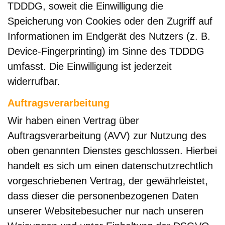
TDDDG, soweit die Einwilligung die
Speicherung von Cookies oder den Zugriff auf
Informationen im Endgerät des Nutzers (z. B.
Device-Fingerprinting) im Sinne des TDDDG
umfasst. Die Einwilligung ist jederzeit
widerrufbar.
Auftragsverarbeitung
Wir haben einen Vertrag über
Auftragsverarbeitung (AVV) zur Nutzung des
oben genannten Dienstes geschlossen. Hierbei
handelt es sich um einen datenschutzrechtlich
vorgeschriebenen Vertrag, der gewährleistet,
dass dieser die personenbezogenen Daten
unserer Websitebesucher nur nach unseren