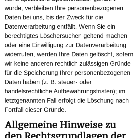
wurde, verbleiben Ihre personenbezogenen
Daten bei uns, bis der Zweck für die
Datenverarbeitung entfällt. Wenn Sie ein
berechtigtes Löschersuchen geltend machen
oder eine Einwilligung zur Datenverarbeitung
widerrufen, werden Ihre Daten gelöscht, sofern
wir keine anderen rechtlich zulässigen Gründe
für die Speicherung Ihrer personenbezogenen
Daten haben (z. B. steuer- oder
handelsrechtliche Aufbewahrungsfristen); im
letztgenannten Fall erfolgt die Löschung nach
Fortfall dieser Gründe.
Allgemeine Hinweise zu
den Rechtsgrundlagen der