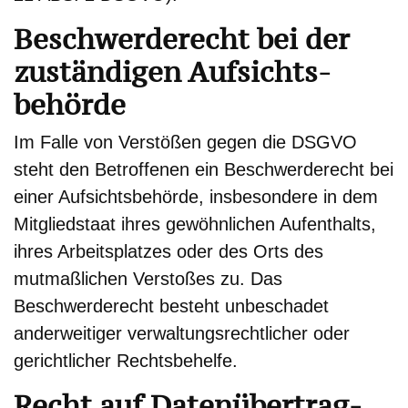
Beschwerde­recht bei der
zuständigen Aufsichts­
behörde
Im Falle von Verstößen gegen die DSGVO
steht den Betroffenen ein Beschwerderecht bei
einer Aufsichtsbehörde, insbesondere in dem
Mitgliedstaat ihres gewöhnlichen Aufenthalts,
ihres Arbeitsplatzes oder des Orts des
mutmaßlichen Verstoßes zu. Das
Beschwerderecht besteht unbeschadet
anderweitiger verwaltungsrechtlicher oder
gerichtlicher Rechtsbehelfe.
Recht auf Daten­übertrag­