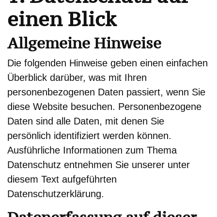
einen Blick
Allgemeine Hinweise
Die folgenden Hinweise geben einen einfachen
Überblick darüber, was mit Ihren
personenbezogenen Daten passiert, wenn Sie
diese Website besuchen. Personenbezogene
Daten sind alle Daten, mit denen Sie
persönlich identifiziert werden können.
Ausführliche Informationen zum Thema
Datenschutz entnehmen Sie unserer unter
diesem Text aufgeführten
Datenschutzerklärung.