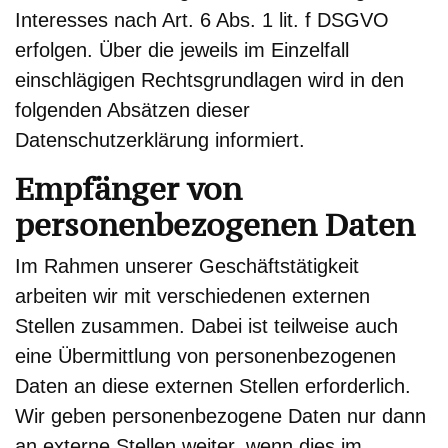
Interesses nach Art. 6 Abs. 1 lit. f DSGVO
erfolgen. Über die jeweils im Einzelfall
einschlägigen Rechtsgrundlagen wird in den
folgenden Absätzen dieser
Datenschutzerklärung informiert.
Empfänger von
personenbezogenen Daten
Im Rahmen unserer Geschäftstätigkeit
arbeiten wir mit verschiedenen externen
Stellen zusammen. Dabei ist teilweise auch
eine Übermittlung von personenbezogenen
Daten an diese externen Stellen erforderlich.
Wir geben personenbezogene Daten nur dann
an externe Stellen weiter, wenn dies im