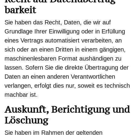
barkeit
Sie haben das Recht, Daten, die wir auf
Grundlage Ihrer Einwilligung oder in Erfüllung
eines Vertrags automatisiert verarbeiten, an
sich oder an einen Dritten in einem gängigen,
maschinenlesbaren Format aushändigen zu
lassen. Sofern Sie die direkte Übertragung der
Daten an einen anderen Verantwortlichen
verlangen, erfolgt dies nur, soweit es technisch
machbar ist.
Auskunft, Berichtigung und
Löschung
Sie haben im Rahmen der geltenden