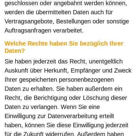
geschlossen oder angebahnt werden können,
werden die übermittelten Daten auch für
Vertragsangebote, Bestellungen oder sonstige
Auftragsanfragen verarbeitet.
Welche Rechte haben Sie bezüglich Ihrer
Daten?
Sie haben jederzeit das Recht, unentgeltlich
Auskunft über Herkunft, Empfänger und Zweck
Ihrer gespeicherten personenbezogenen
Daten zu erhalten. Sie haben außerdem ein
Recht, die Berichtigung oder Löschung dieser
Daten zu verlangen. Wenn Sie eine
Einwilligung zur Datenverarbeitung erteilt
haben, können Sie diese Einwilligung jederzeit
für die Zukunft widerrufen. Außerdem haben