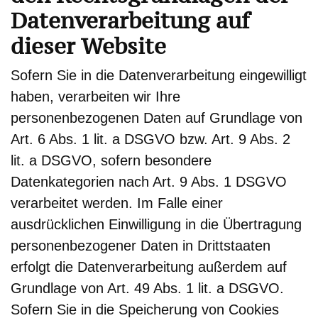
Datenverarbeitung auf
dieser Website
Sofern Sie in die Datenverarbeitung eingewilligt
haben, verarbeiten wir Ihre
personenbezogenen Daten auf Grundlage von
Art. 6 Abs. 1 lit. a DSGVO bzw. Art. 9 Abs. 2
lit. a DSGVO, sofern besondere
Datenkategorien nach Art. 9 Abs. 1 DSGVO
verarbeitet werden. Im Falle einer
ausdrücklichen Einwilligung in die Übertragung
personenbezogener Daten in Drittstaaten
erfolgt die Datenverarbeitung außerdem auf
Grundlage von Art. 49 Abs. 1 lit. a DSGVO.
Sofern Sie in die Speicherung von Cookies