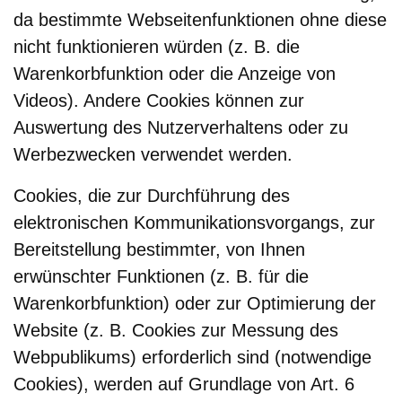
da bestimmte Webseitenfunktionen ohne diese
nicht funktionieren würden (z. B. die
Warenkorbfunktion oder die Anzeige von
Videos). Andere Cookies können zur
Auswertung des Nutzerverhaltens oder zu
Werbezwecken verwendet werden.
Cookies, die zur Durchführung des
elektronischen Kommunikationsvorgangs, zur
Bereitstellung bestimmter, von Ihnen
erwünschter Funktionen (z. B. für die
Warenkorbfunktion) oder zur Optimierung der
Website (z. B. Cookies zur Messung des
Webpublikums) erforderlich sind (notwendige
Cookies), werden auf Grundlage von Art. 6