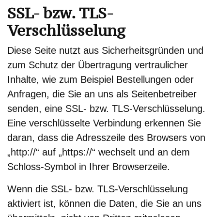
SSL- bzw. TLS-
Verschlüsselung
Diese Seite nutzt aus Sicherheitsgründen und
zum Schutz der Übertragung vertraulicher
Inhalte, wie zum Beispiel Bestellungen oder
Anfragen, die Sie an uns als Seitenbetreiber
senden, eine SSL- bzw. TLS-Verschlüsselung.
Eine verschlüsselte Verbindung erkennen Sie
daran, dass die Adresszeile des Browsers von
„http://“ auf „https://“ wechselt und an dem
Schloss-Symbol in Ihrer Browserzeile.
Wenn die SSL- bzw. TLS-Verschlüsselung
aktiviert ist, können die Daten, die Sie an uns