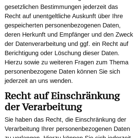
gesetzlichen Bestimmungen jederzeit das
Recht auf unentgeltliche Auskunft über Ihre
gespeicherten personenbezogenen Daten,
deren Herkunft und Empfänger und den Zweck
der Datenverarbeitung und ggf. ein Recht auf
Berichtigung oder Löschung dieser Daten.
Hierzu sowie zu weiteren Fragen zum Thema
personenbezogene Daten können Sie sich
jederzeit an uns wenden.
Recht auf Einschränkung
der Verarbeitung
Sie haben das Recht, die Einschränkung der
Verarbeitung Ihrer personenbezogenen Daten
zu verlangen. Hierzu können Sie sich jederzeit