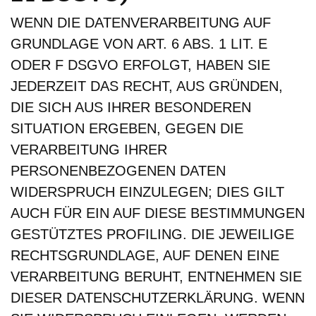
WENN DIE DATENVERARBEITUNG AUF
GRUNDLAGE VON ART. 6 ABS. 1 LIT. E
ODER F DSGVO ERFOLGT, HABEN SIE
JEDERZEIT DAS RECHT, AUS GRÜNDEN,
DIE SICH AUS IHRER BESONDEREN
SITUATION ERGEBEN, GEGEN DIE
VERARBEITUNG IHRER
PERSONENBEZOGENEN DATEN
WIDERSPRUCH EINZULEGEN; DIES GILT
AUCH FÜR EIN AUF DIESE BESTIMMUNGEN
GESTÜTZTES PROFILING. DIE JEWEILIGE
RECHTSGRUNDLAGE, AUF DENEN EINE
VERARBEITUNG BERUHT, ENTNEHMEN SIE
DIESER DATENSCHUTZERKLÄRUNG. WENN