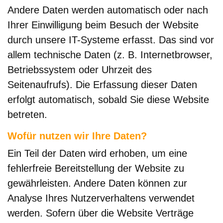
Andere Daten werden automatisch oder nach
Ihrer Einwilligung beim Besuch der Website
durch unsere IT-Systeme erfasst. Das sind vor
allem technische Daten (z. B. Internetbrowser,
Betriebssystem oder Uhrzeit des
Seitenaufrufs). Die Erfassung dieser Daten
erfolgt automatisch, sobald Sie diese Website
betreten.
Wofür nutzen wir Ihre Daten?
Ein Teil der Daten wird erhoben, um eine
fehlerfreie Bereitstellung der Website zu
gewährleisten. Andere Daten können zur
Analyse Ihres Nutzerverhaltens verwendet
werden. Sofern über die Website Verträge