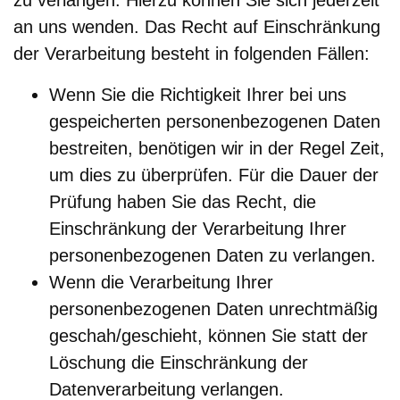
an uns wenden. Das Recht auf Einschränkung
der Verarbeitung besteht in folgenden Fällen:
Wenn Sie die Richtigkeit Ihrer bei uns
gespeicherten personenbezogenen Daten
bestreiten, benötigen wir in der Regel Zeit,
um dies zu überprüfen. Für die Dauer der
Prüfung haben Sie das Recht, die
Einschränkung der Verarbeitung Ihrer
personenbezogenen Daten zu verlangen.
Wenn die Verarbeitung Ihrer
personenbezogenen Daten unrechtmäßig
geschah/geschieht, können Sie statt der
Löschung die Einschränkung der
Datenverarbeitung verlangen.