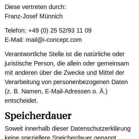
Diese vertreten durch:
Franz-Josef Münnich
Telefon: +49 (0) 25 52/93 11 09
E-Mail: mail@i-concept.com
Verantwortliche Stelle ist die natürliche oder
juristische Person, die allein oder gemeinsam
mit anderen über die Zwecke und Mittel der
Verarbeitung von personenbezogenen Daten
(z. B. Namen, E-Mail-Adressen o. Ä.)
entscheidet.
Speicherdauer
Soweit innerhalb dieser Datenschutzerklärung
keine speziellere Speicherdauer genannt