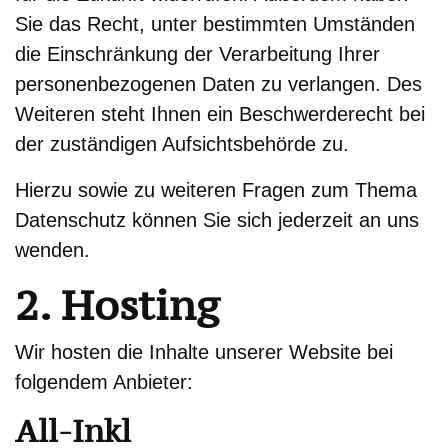
Sie das Recht, unter bestimmten Umständen
die Einschränkung der Verarbeitung Ihrer
personenbezogenen Daten zu verlangen. Des
Weiteren steht Ihnen ein Beschwerderecht bei
der zuständigen Aufsichtsbehörde zu.
Hierzu sowie zu weiteren Fragen zum Thema
Datenschutz können Sie sich jederzeit an uns
wenden.
2. Hosting
Wir hosten die Inhalte unserer Website bei
folgendem Anbieter:
All-Inkl