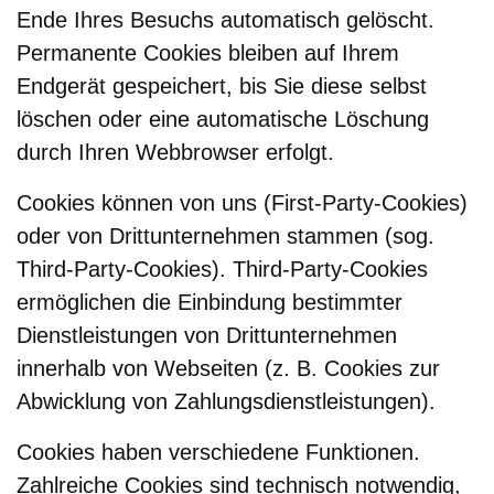
Ende Ihres Besuchs automatisch gelöscht.
Permanente Cookies bleiben auf Ihrem
Endgerät gespeichert, bis Sie diese selbst
löschen oder eine automatische Löschung
durch Ihren Webbrowser erfolgt.
Cookies können von uns (First-Party-Cookies)
oder von Drittunternehmen stammen (sog.
Third-Party-Cookies). Third-Party-Cookies
ermöglichen die Einbindung bestimmter
Dienstleistungen von Drittunternehmen
innerhalb von Webseiten (z. B. Cookies zur
Abwicklung von Zahlungsdienstleistungen).
Cookies haben verschiedene Funktionen.
Zahlreiche Cookies sind technisch notwendig,