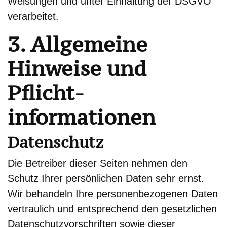
Weisungen und unter Einhaltung der DSGVO
verarbeitet.
3. Allgemeine
Hinweise und
Pflicht­
informationen
Datenschutz
Die Betreiber dieser Seiten nehmen den
Schutz Ihrer persönlichen Daten sehr ernst.
Wir behandeln Ihre personenbezogenen Daten
vertraulich und entsprechend den gesetzlichen
Datenschutzvorschriften sowie dieser