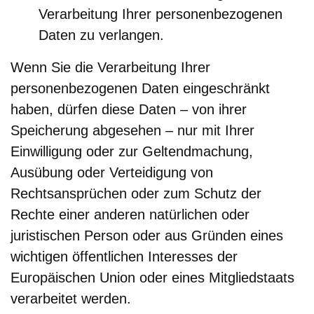
Verarbeitung Ihrer personenbezogenen
Daten zu verlangen.
Wenn Sie die Verarbeitung Ihrer
personenbezogenen Daten eingeschränkt
haben, dürfen diese Daten – von ihrer
Speicherung abgesehen – nur mit Ihrer
Einwilligung oder zur Geltendmachung,
Ausübung oder Verteidigung von
Rechtsansprüchen oder zum Schutz der
Rechte einer anderen natürlichen oder
juristischen Person oder aus Gründen eines
wichtigen öffentlichen Interesses der
Europäischen Union oder eines Mitgliedstaats
verarbeitet werden.