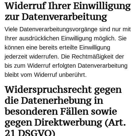
Widerruf Ihrer Einwilligung
zur Datenverarbeitung
Viele Datenverarbeitungsvorgänge sind nur mit
Ihrer ausdrücklichen Einwilligung möglich. Sie
können eine bereits erteilte Einwilligung
jederzeit widerrufen. Die Rechtmäßigkeit der
bis zum Widerruf erfolgten Datenverarbeitung
bleibt vom Widerruf unberührt.
Widerspruchsrecht gegen
die Datenerhebung in
besonderen Fällen sowie
gegen Direktwerbung (Art.
21 DSGVO)