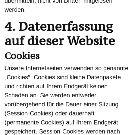
übermitteln, nicht von Dritten mitgelesen
werden.
4. Datenerfassung
auf dieser Website
Cookies
Unsere Internetseiten verwenden so genannte
„Cookies“. Cookies sind kleine Datenpakete
und richten auf Ihrem Endgerät keinen
Schaden an. Sie werden entweder
vorübergehend für die Dauer einer Sitzung
(Session-Cookies) oder dauerhaft
(permanente Cookies) auf Ihrem Endgerät
gespeichert. Session-Cookies werden nach