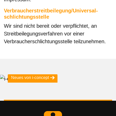
Verbraucher­streit­beilegung/Universal­
schlichtungs­stelle
Wir sind nicht bereit oder verpflichtet, an
Streitbeilegungsverfahren vor einer
Verbraucherschlichtungsstelle teilzunehmen.
Neues von i-concept