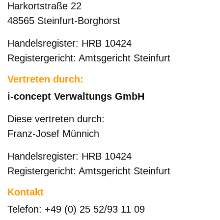
Harkortstraße 22
48565 Steinfurt-Borghorst
Handelsregister: HRB 10424
Registergericht: Amtsgericht Steinfurt
Vertreten durch:
i-concept Verwaltungs GmbH
Diese vertreten durch:
Franz-Josef Münnich
Handelsregister: HRB 10424
Registergericht: Amtsgericht Steinfurt
Kontakt
Telefon: +49 (0) 25 52/93 11 09