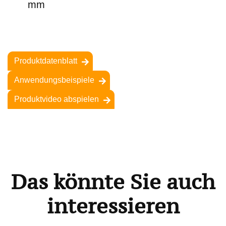
mm
Produktdatenblatt
Anwendungsbeispiele
Produktvideo abspielen
Das könnte Sie auch
interessieren