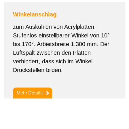
Winkelanschlag
zum Auskühlen von Acrylplatten.
Stufenlos einstellbarer Winkel von 10°
bis 170°. Arbeitsbreite 1.300 mm. Der
Luftspalt zwischen den Platten
verhindert, dass sich im Winkel
Druckstellen bilden.
Mehr Details