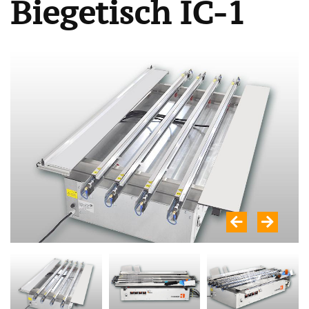
Biegetisch IC-1