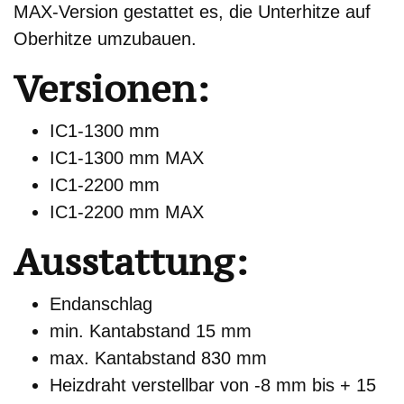
MAX-Version gestattet es, die Unterhitze auf
Oberhitze umzubauen.
Versionen:
IC1-1300 mm
IC1-1300 mm MAX
IC1-2200 mm
IC1-2200 mm MAX
Ausstattung:
Endanschlag
min. Kantabstand 15 mm
max. Kantabstand 830 mm
Heizdraht verstellbar von -8 mm bis + 15