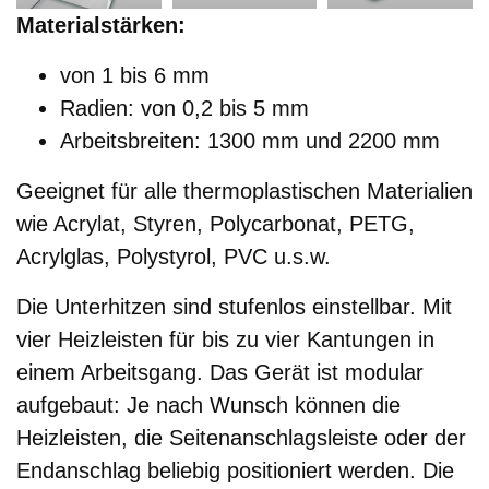
Materialstärken:
von 1 bis 6 mm
Radien: von 0,2 bis 5 mm
Arbeitsbreiten: 1300 mm und 2200 mm
Geeignet für alle thermoplastischen Materialien
wie Acrylat, Styren, Polycarbonat, PETG,
Acrylglas, Polystyrol, PVC u.s.w.
Die Unterhitzen sind stufenlos einstellbar. Mit
vier Heizleisten für bis zu vier Kantungen in
einem Arbeitsgang. Das Gerät ist modular
aufgebaut: Je nach Wunsch können die
Heizleisten, die Seitenanschlagsleiste oder der
Endanschlag beliebig positioniert werden. Die